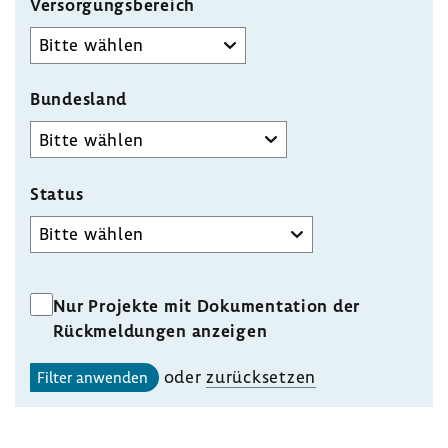
Versorgungsbereich
Bundesland
Status
Status
Nur Projekte mit Dokumentation der
Rückmeldungen anzeigen
oder
zurück­setzen
Filter anwenden