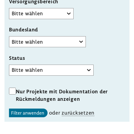
Versorgungsbereich
Bundesland
Status
Status
Nur Projekte mit Dokumentation der
Rückmeldungen anzeigen
oder
zurück­setzen
Filter anwenden